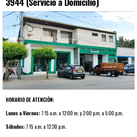
3944 (Servicio a Domicilio)
HORARIO DE ATENCIÓN:
Lunes a Viernes:
7:15 a.m. a 12:00 m. y 2:00 p.m. a 5:00 p.m.
Sábados:
7:15 a.m. a 12:30 p.m.