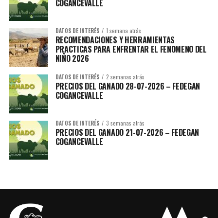
COGANCEVALLE
DATOS DE INTERÉS
1 semana atrás
RECOMENDACIONES Y HERRAMIENTAS
PRACTICAS PARA ENFRENTAR EL FENOMENO DEL
NIÑO 2026
DATOS DE INTERÉS
2 semanas atrás
PRECIOS DEL GANADO 28-07-2026 – FEDEGAN
COGANCEVALLE
DATOS DE INTERÉS
3 semanas atrás
PRECIOS DEL GANADO 21-07-2026 – FEDEGAN
COGANCEVALLE