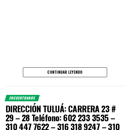
CONTINUAR LEYENDO
ENCUENTRANOS
DIRECCIÓN TULUÁ: CARRERA 23 #
29 – 28 Teléfono: 602 233 3535 –
310 447 7622 – 316 318 9247 – 310