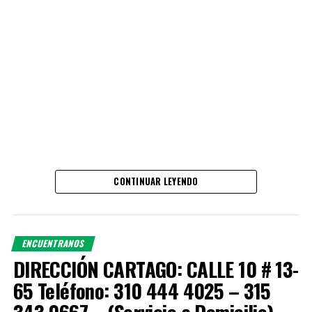
CONTINUAR LEYENDO
ENCUENTRANOS
DIRECCIÓN CARTAGO: CALLE 10 # 13-
65 Teléfono: 310 444 4025 – 315