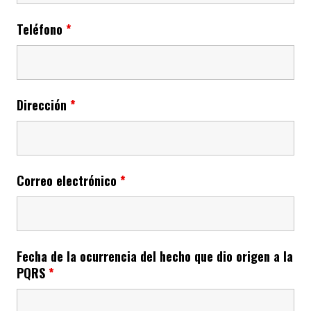
Teléfono
*
Dirección
*
Correo electrónico
*
Fecha de la ocurrencia del hecho que dio origen a la
PQRS
*