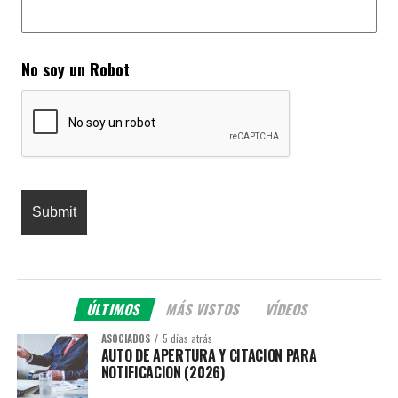
No soy un Robot
ÚLTIMOS
MÁS VISTOS
VÍDEOS
ASOCIADOS
5 días atrás
AUTO DE APERTURA Y CITACION PARA
NOTIFICACION (2026)