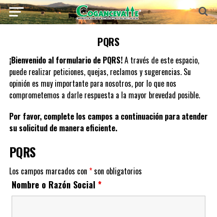
PQRS
¡Bienvenido al formulario de PQRS!
A través de este espacio,
puede realizar peticiones, quejas, reclamos y sugerencias. Su
opinión es muy importante para nosotros, por lo que nos
comprometemos a darle respuesta a la mayor brevedad posible.
Por favor, complete los campos a continuación para atender
su solicitud de manera eficiente.
PQRS
Los campos marcados con
*
son obligatorios
Nombre o Razón Social
*