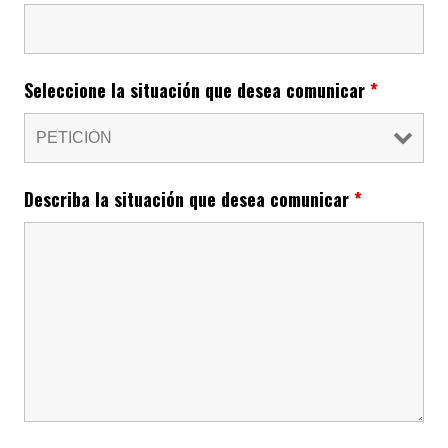
Seleccione la situación que desea comunicar
*
Describa la situación que desea comunicar
*