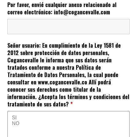
Por favor, envié cualquier anexo relacionado al
correo electrónico: info@cogancevalle.com
Señor usuario: En cumplimiento de la Ley 1581 de
2012 sobre protección de datos personales,
Cogancevalle le informa que sus datos serán
tratados conforme a nuestra Política de
Tratamiento de Datos Personales, la cual puede
consultar en www.cogancevalle.co Allí podrá
conocer sus derechos como titular de la
información. ¿Acepta los términos y condiciones del
tratamiento de sus datos?
*