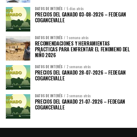
DATOS DE INTERÉS
5 días atrás
PRECIOS DEL GANADO 03-08-2026 – FEDEGAN
COGANCEVALLE
DATOS DE INTERÉS
1 semana atrás
RECOMENDACIONES Y HERRAMIENTAS
PRACTICAS PARA ENFRENTAR EL FENOMENO DEL
NIÑO 2026
DATOS DE INTERÉS
2 semanas atrás
PRECIOS DEL GANADO 28-07-2026 – FEDEGAN
COGANCEVALLE
DATOS DE INTERÉS
3 semanas atrás
PRECIOS DEL GANADO 21-07-2026 – FEDEGAN
COGANCEVALLE