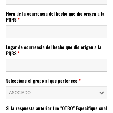
Hora de la ocurrencia del hecho que dio origen a la
PQRS
*
Lugar de ocurrencia del hecho que dio origen a la
PQRS
*
Seleccione el grupo al que pertenece
*
Si la respuesta anterior fue "OTRO" Especifique cual