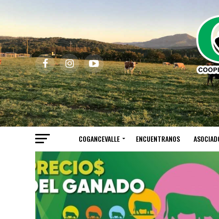
COGANCEVALLE
ENCUENTRANOS
ASOCIAD