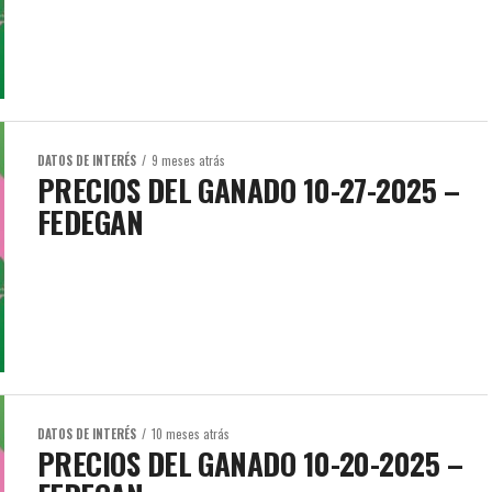
DATOS DE INTERÉS
9 meses atrás
PRECIOS DEL GANADO 10-27-2025 –
FEDEGAN
DATOS DE INTERÉS
10 meses atrás
PRECIOS DEL GANADO 10-20-2025 –