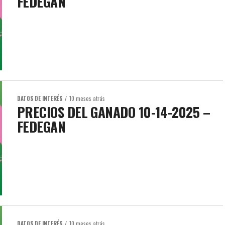
FEDEGAN
DATOS DE INTERÉS
10 meses atrás
PRECIOS DEL GANADO 10-14-2025 –
FEDEGAN
DATOS DE INTERÉS
10 meses atrás