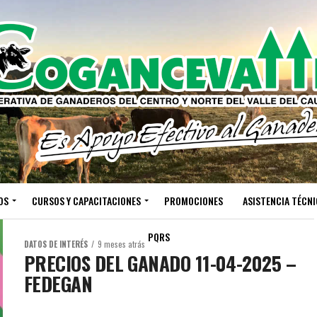
OS
CURSOS Y CAPACITACIONES
PROMOCIONES
ASISTENCIA TÉCNI
PQRS
DATOS DE INTERÉS
9 meses atrás
PRECIOS DEL GANADO 11-04-2025 –
FEDEGAN