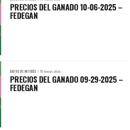
PRECIOS DEL GANADO 10-06-2025 –
FEDEGAN
DATOS DE INTERÉS
10 meses atrás
PRECIOS DEL GANADO 09-29-2025 –
FEDEGAN