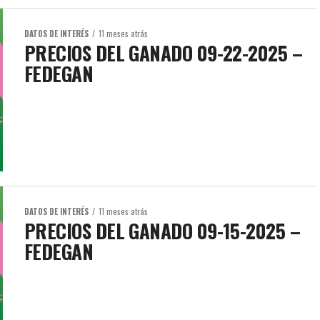
DATOS DE INTERÉS
11 meses atrás
PRECIOS DEL GANADO 09-22-2025 –
FEDEGAN
DATOS DE INTERÉS
11 meses atrás
PRECIOS DEL GANADO 09-15-2025 –
FEDEGAN