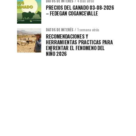
DATOS DE INTERÉS
4 días atrás
PRECIOS DEL GANADO 03-08-2026
– FEDEGAN COGANCEVALLE
DATOS DE INTERÉS
1 semana atrás
RECOMENDACIONES Y
HERRAMIENTAS PRACTICAS PARA
ENFRENTAR EL FENOMENO DEL
NIÑO 2026