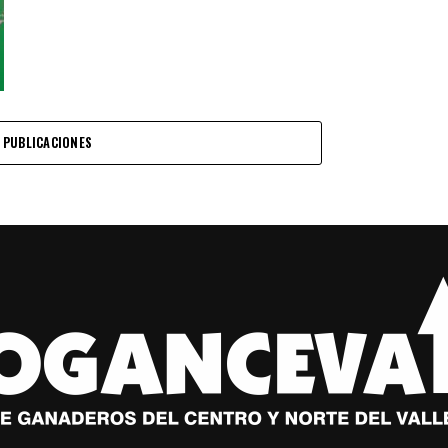
 PUBLICACIONES