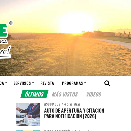
CA
SERVICIOS
REVISTA
PROGRAMAS
ÚLTIMOS
MÁS VISTOS
VIDEOS
ASOCIADOS
4 días atrás
AUTO DE APERTURA Y CITACION
PARA NOTIFICACION (2026)