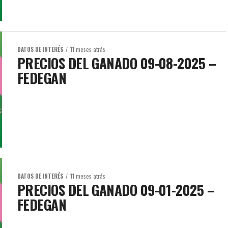
DATOS DE INTERÉS
11 meses atrás
PRECIOS DEL GANADO 09-08-2025 –
FEDEGAN
DATOS DE INTERÉS
11 meses atrás
PRECIOS DEL GANADO 09-01-2025 –
FEDEGAN