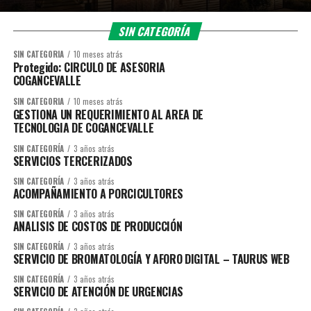
SIN CATEGORÍA
SIN CATEGORÍA
10 meses atrás
Protegido: CIRCULO DE ASESORIA
COGANCEVALLE
SIN CATEGORÍA
10 meses atrás
GESTIONA UN REQUERIMIENTO AL AREA DE
TECNOLOGIA DE COGANCEVALLE
SIN CATEGORÍA
3 años atrás
SERVICIOS TERCERIZADOS
SIN CATEGORÍA
3 años atrás
ACOMPAÑAMIENTO A PORCICULTORES
SIN CATEGORÍA
3 años atrás
ANALISIS DE COSTOS DE PRODUCCIÓN
SIN CATEGORÍA
3 años atrás
SERVICIO DE BROMATOLOGÍA Y AFORO DIGITAL – TAURUS WEB
SIN CATEGORÍA
3 años atrás
SERVICIO DE ATENCIÓN DE URGENCIAS