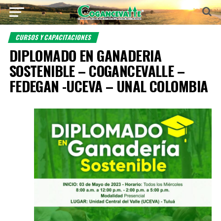
CURSOS Y CAPACITACIONES
DIPLOMADO EN GANADERIA
SOSTENIBLE – COGANCEVALLE –
FEDEGAN -UCEVA – UNAL COLOMBIA