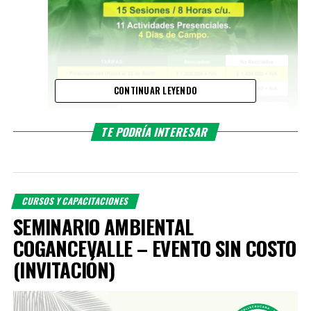
CONTINUAR LEYENDO
TE PODRÍA INTERESAR
CURSOS Y CAPACITACIONES
SEMINARIO AMBIENTAL
COGANCEVALLE – EVENTO SIN COSTO
(INVITACIÓN)