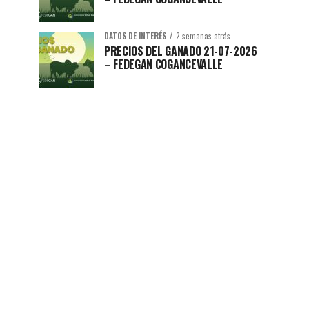
DATOS DE INTERÉS
2 semanas atrás
PRECIOS DEL GANADO 21-07-2026
– FEDEGAN COGANCEVALLE