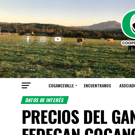
COGANCEVALLE
ENCUENTRANOS
ASOCIAD
DATOS DE INTERÉS
PRECIOS DEL GA
FEDEGAN COGAN