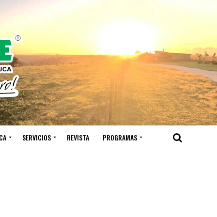
CA
SERVICIOS
REVISTA
PROGRAMAS