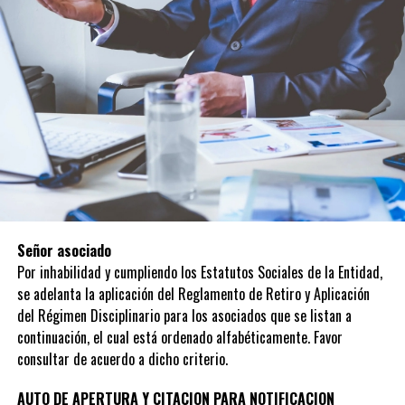
Señor asociado
Por inhabilidad y cumpliendo los Estatutos Sociales de la Entidad,
se adelanta la aplicación del Reglamento de Retiro y Aplicación
del Régimen Disciplinario para los asociados que se listan a
continuación, el cual está ordenado alfabéticamente. Favor
consultar de acuerdo a dicho criterio.
AUTO DE APERTURA Y CITACION PARA NOTIFICACION