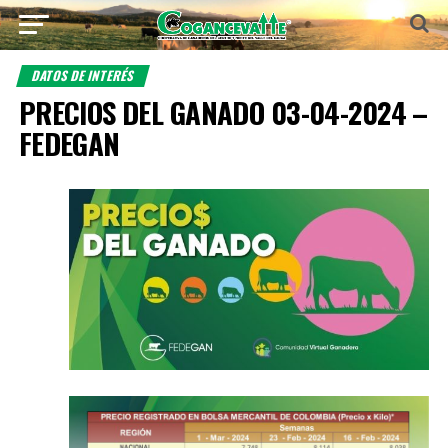
DATOS DE INTERÉS
PRECIOS DEL GANADO 03-04-2024 –
FEDEGAN