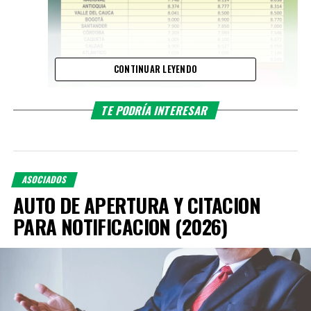
CONTINUAR LEYENDO
TE PODRÍA INTERESAR
ASOCIADOS
AUTO DE APERTURA Y CITACION
PARA NOTIFICACION (2026)