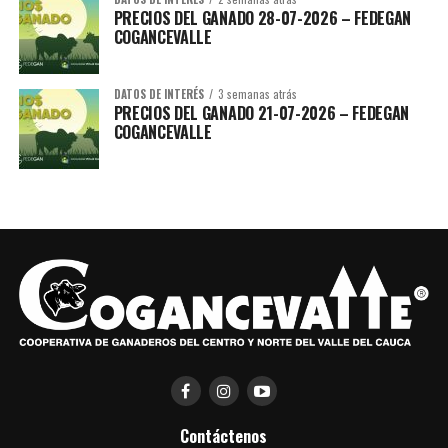
PRECIOS DEL GANADO 28-07-2026 – FEDEGAN
COGANCEVALLE
DATOS DE INTERÉS
3 semanas atrás
PRECIOS DEL GANADO 21-07-2026 – FEDEGAN
COGANCEVALLE
Brochure-Tanques-Agro_compressed-1
Descarga
Contáctenos