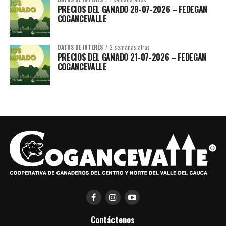
PRECIOS DEL GANADO 28-07-2026 – FEDEGAN
COGANCEVALLE
DATOS DE INTERÉS
2 semanas atrás
PRECIOS DEL GANADO 21-07-2026 – FEDEGAN
COGANCEVALLE
Brochure-Tanques-Agro_compressed-1
Descarga
Contáctenos