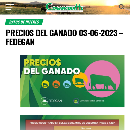
DATOS DE INTERÉS
PRECIOS DEL GANADO 03-06-2023 –
FEDEGAN