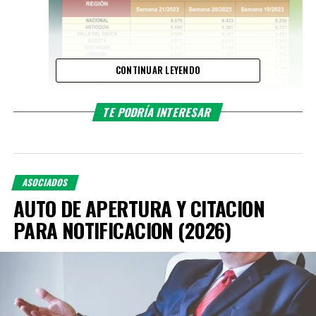
CONTINUAR LEYENDO
TE PODRÍA INTERESAR
ASOCIADOS
AUTO DE APERTURA Y CITACION
PARA NOTIFICACION (2026)