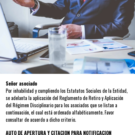
Señor asociado
Por inhabilidad y cumpliendo los Estatutos Sociales de la Entidad,
se adelanta la aplicación del Reglamento de Retiro y Aplicación
del Régimen Disciplinario para los asociados que se listan a
continuación, el cual está ordenado alfabéticamente. Favor
consultar de acuerdo a dicho criterio.
AUTO DE APERTURA Y CITACION PARA NOTIFICACION