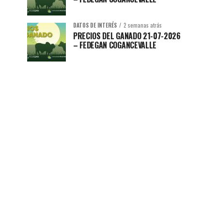
DATOS DE INTERÉS
2 semanas atrás
PRECIOS DEL GANADO 21-07-2026
– FEDEGAN COGANCEVALLE