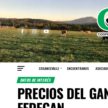
COGANCEVALLE
ENCUENTRANOS
ASOCIAD
DATOS DE INTERÉS
PRECIOS DEL GA
FEDEGAN