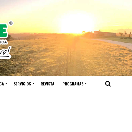
CA
SERVICIOS
REVISTA
PROGRAMAS