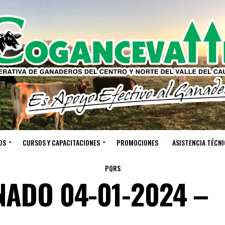
OS
CURSOS Y CAPACITACIONES
PROMOCIONES
ASISTENCIA TÉCNI
PQRS
NADO 04-01-2024 –