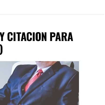
Y CITACION PARA
)