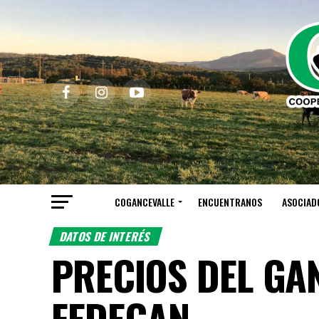
COGANCEVALLE
ENCUENTRANOS
ASOCIAD
DATOS DE INTERÉS
PRECIOS DEL GA
FEDEGAN