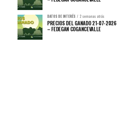
DATOS DE INTERÉS
2 semanas atrás
PRECIOS DEL GANADO 21-07-2026
– FEDEGAN COGANCEVALLE