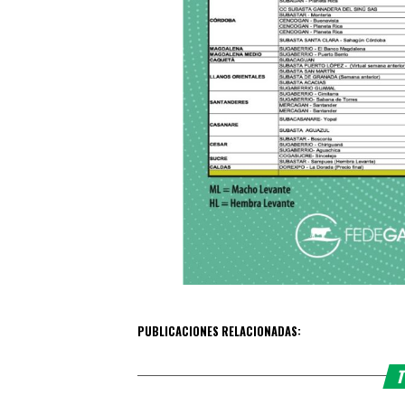
PUBLICACIONES RELACIONADAS:
T