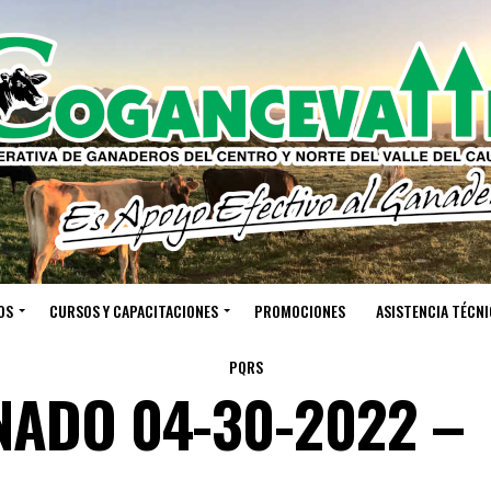
OS
CURSOS Y CAPACITACIONES
PROMOCIONES
ASISTENCIA TÉCNI
PQRS
NADO 04-30-2022 –