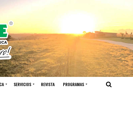
CA
SERVICIOS
REVISTA
PROGRAMAS