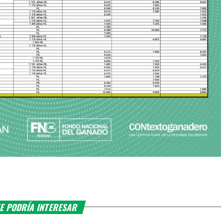
E PODRÍA INTERESAR