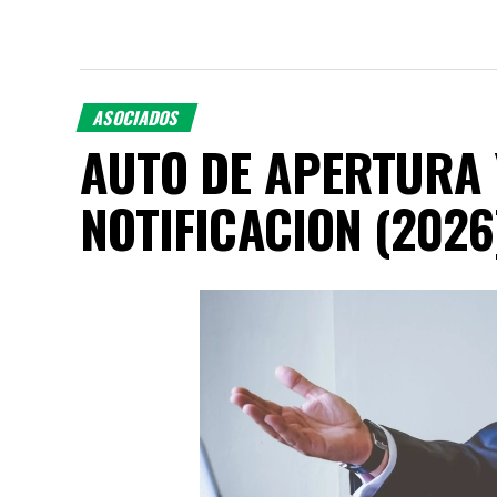
ASOCIADOS
AUTO DE APERTURA 
NOTIFICACION (2026