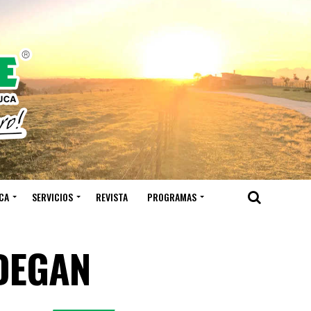
CA
SERVICIOS
REVISTA
PROGRAMAS
EDEGAN