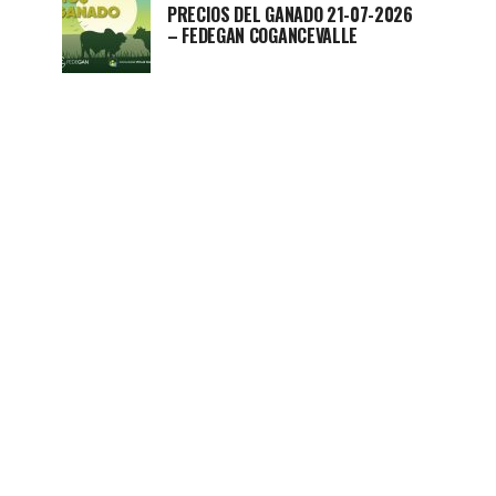
PRECIOS DEL GANADO 21-07-2026
– FEDEGAN COGANCEVALLE