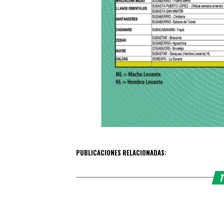
PUBLICACIONES RELACIONADAS:
T