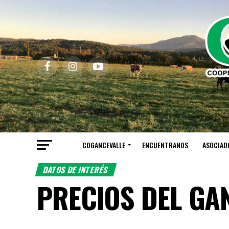
COGANCEVALLE
ENCUENTRANOS
ASOCIAD
DATOS DE INTERÉS
PRECIOS DEL GA