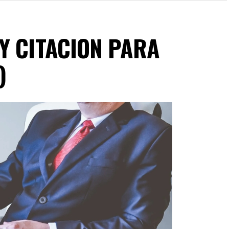
Y CITACION PARA
)