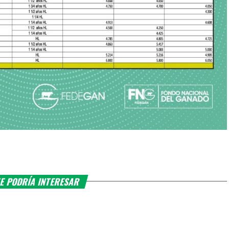
E PODRÍA INTERESAR