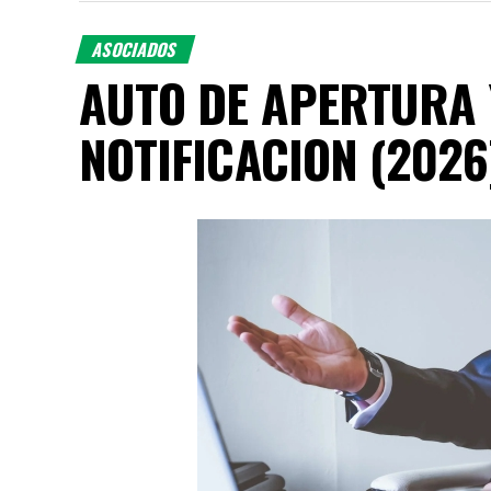
ASOCIADOS
AUTO DE APERTURA 
NOTIFICACION (2026