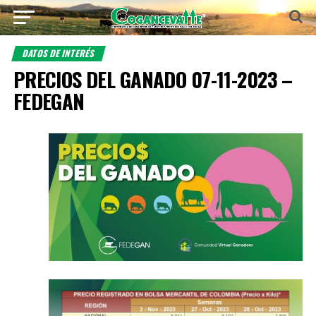
DATOS DE INTERÉS
PRECIOS DEL GANADO 07-11-2023 –
FEDEGAN