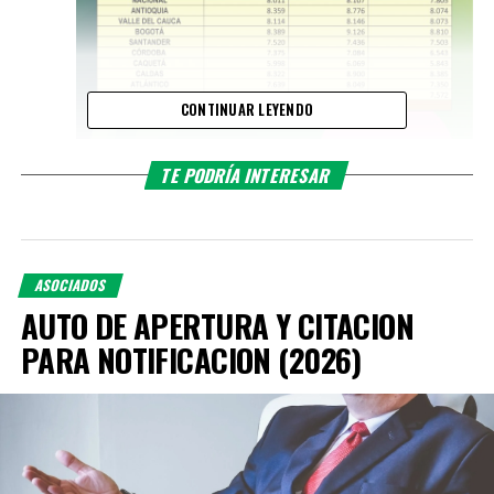
CONTINUAR LEYENDO
TE PODRÍA INTERESAR
ASOCIADOS
AUTO DE APERTURA Y CITACION
PARA NOTIFICACION (2026)