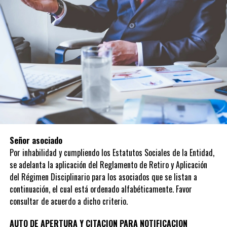
Señor asociado
Por inhabilidad y cumpliendo los Estatutos Sociales de la Entidad,
se adelanta la aplicación del Reglamento de Retiro y Aplicación
del Régimen Disciplinario para los asociados que se listan a
continuación, el cual está ordenado alfabéticamente. Favor
consultar de acuerdo a dicho criterio.
AUTO DE APERTURA Y CITACION PARA NOTIFICACION