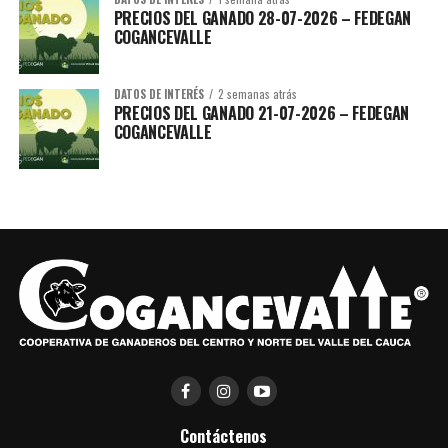
PRECIOS DEL GANADO 28-07-2026 – FEDEGAN
COGANCEVALLE
DATOS DE INTERÉS
2 semanas atrás
PRECIOS DEL GANADO 21-07-2026 – FEDEGAN
COGANCEVALLE
Brochure-Tanques-Agro_compressed-1
Descarga
Contáctenos