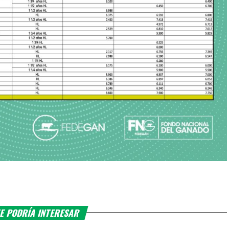
E PODRÍA INTERESAR