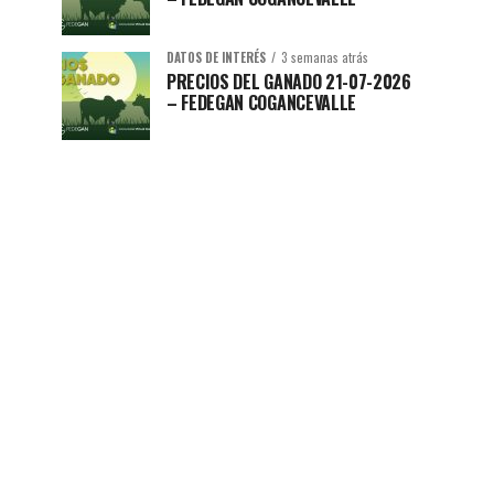
DATOS DE INTERÉS
3 semanas atrás
PRECIOS DEL GANADO 21-07-2026
– FEDEGAN COGANCEVALLE