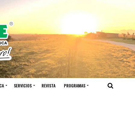
CA
SERVICIOS
REVISTA
PROGRAMAS