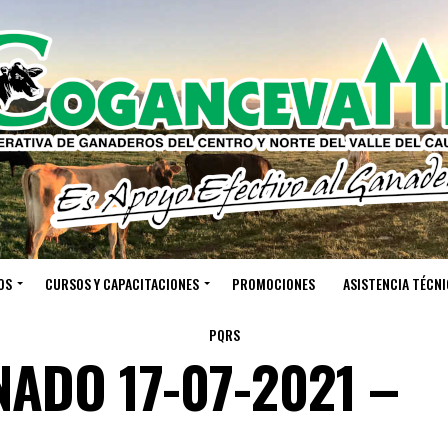
OS
CURSOS Y CAPACITACIONES
PROMOCIONES
ASISTENCIA TÉCNI
PQRS
ADO 17-07-2021 –