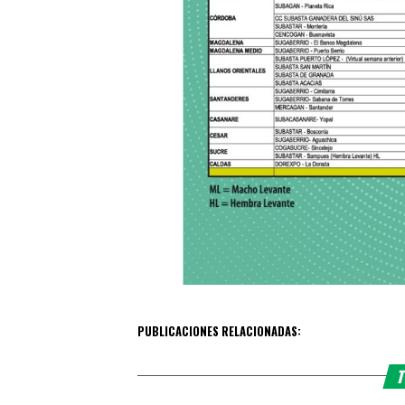
PUBLICACIONES RELACIONADAS:
T