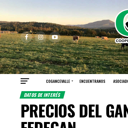
COGANCEVALLE
ENCUENTRANOS
ASOCIAD
DATOS DE INTERÉS
PRECIOS DEL GAN
FEDEGAN