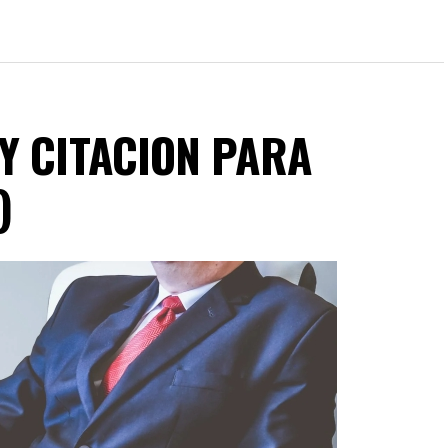
Y CITACION PARA
)