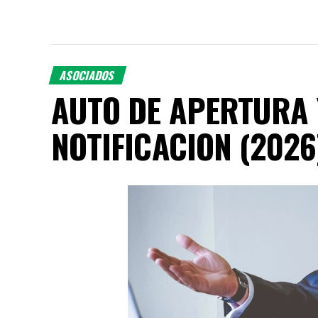
ASOCIADOS
AUTO DE APERTURA 
NOTIFICACION (2026