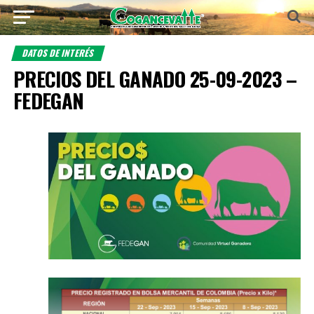
DATOS DE INTERÉS
PRECIOS DEL GANADO 25-09-2023 –
FEDEGAN