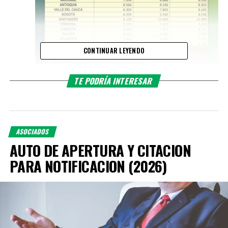
CONTINUAR LEYENDO
TE PODRÍA INTERESAR
ASOCIADOS
AUTO DE APERTURA Y CITACION
PARA NOTIFICACION (2026)