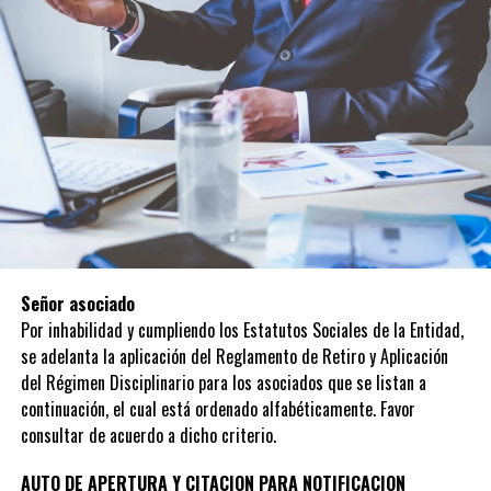
Señor asociado
Por inhabilidad y cumpliendo los Estatutos Sociales de la Entidad,
se adelanta la aplicación del Reglamento de Retiro y Aplicación
del Régimen Disciplinario para los asociados que se listan a
continuación, el cual está ordenado alfabéticamente. Favor
consultar de acuerdo a dicho criterio.
AUTO DE APERTURA Y CITACION PARA NOTIFICACION