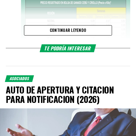
CONTINUAR LEYENDO
TE PODRÍA INTERESAR
ASOCIADOS
AUTO DE APERTURA Y CITACION
PARA NOTIFICACION (2026)