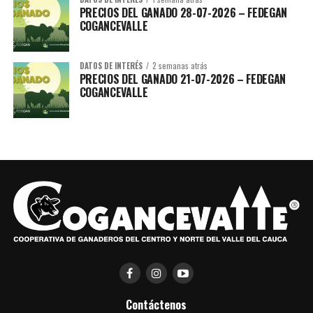
PRECIOS DEL GANADO 28-07-2026 – FEDEGAN
COGANCEVALLE
DATOS DE INTERÉS
2 semanas atrás
PRECIOS DEL GANADO 21-07-2026 – FEDEGAN
COGANCEVALLE
Brochure-Tanques-Agro_compressed-1
Descarga
Contáctenos