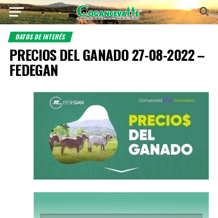
DATOS DE INTERÉS
PRECIOS DEL GANADO 27-08-2022 –
FEDEGAN