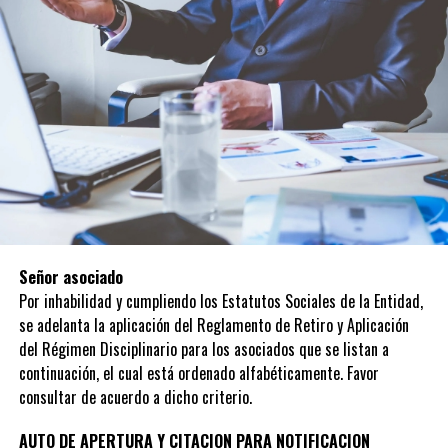
Señor asociado
Por inhabilidad y cumpliendo los Estatutos Sociales de la Entidad,
se adelanta la aplicación del Reglamento de Retiro y Aplicación
del Régimen Disciplinario para los asociados que se listan a
continuación, el cual está ordenado alfabéticamente. Favor
consultar de acuerdo a dicho criterio.
AUTO DE APERTURA Y CITACION PARA NOTIFICACION