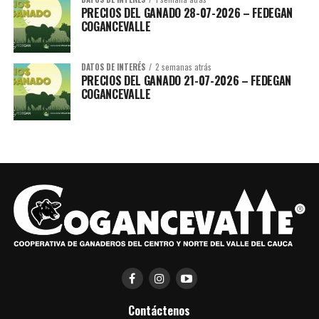
PRECIOS DEL GANADO 28-07-2026 – FEDEGAN
COGANCEVALLE
DATOS DE INTERÉS
2 semanas atrás
PRECIOS DEL GANADO 21-07-2026 – FEDEGAN
COGANCEVALLE
Brochure-Tanques-Agro_compressed-1
Descarga
Contáctenos