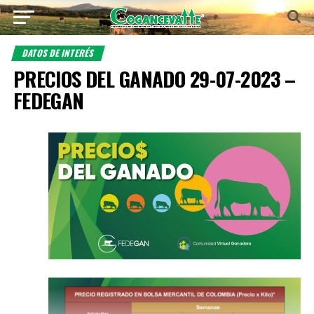
DATOS DE INTERÉS
PRECIOS DEL GANADO 29-07-2023 –
FEDEGAN