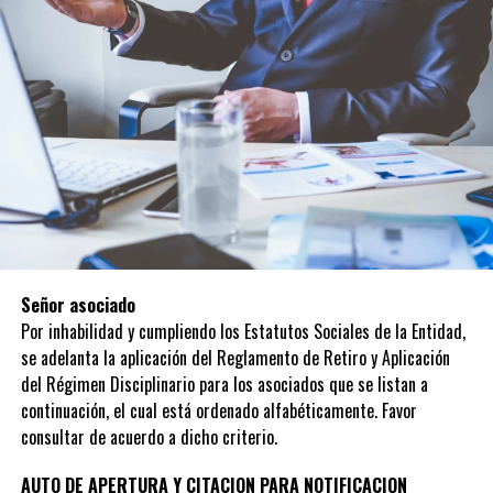
Señor asociado
Por inhabilidad y cumpliendo los Estatutos Sociales de la Entidad,
se adelanta la aplicación del Reglamento de Retiro y Aplicación
del Régimen Disciplinario para los asociados que se listan a
continuación, el cual está ordenado alfabéticamente. Favor
consultar de acuerdo a dicho criterio.
AUTO DE APERTURA Y CITACION PARA NOTIFICACION