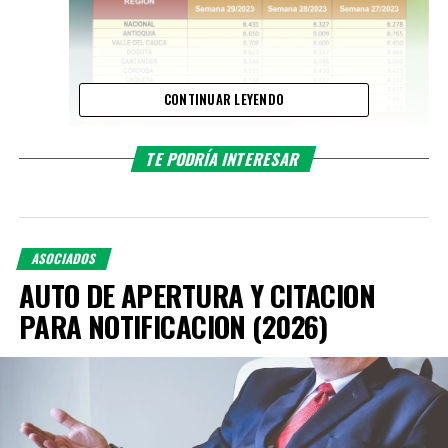
CONTINUAR LEYENDO
TE PODRÍA INTERESAR
ASOCIADOS
AUTO DE APERTURA Y CITACION
PARA NOTIFICACION (2026)