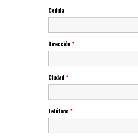
Cedula
Dirección
*
Ciudad
*
Teléfono
*