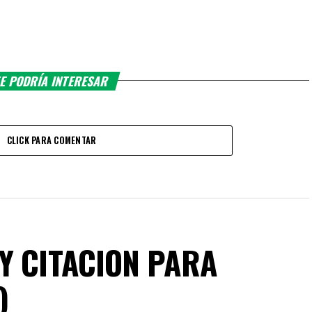
E PODRÍA INTERESAR
CLICK PARA COMENTAR
Y CITACION PARA
)