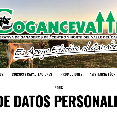
OS
CURSOS Y CAPACITACIONES
PROMOCIONES
ASISTENCIA TÉCNI
PQRS
DE DATOS PERSONAL