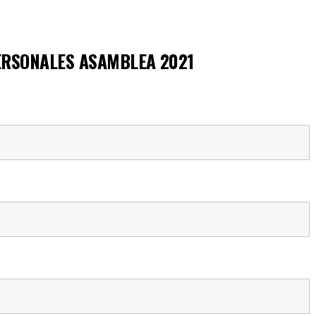
ERSONALES ASAMBLEA 2021