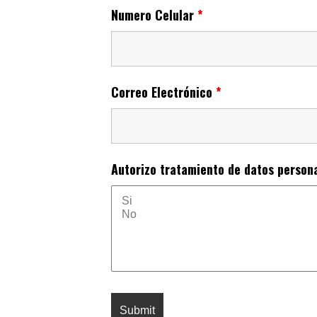
Numero Celular
*
Correo Electrónico
*
Autorizo tratamiento de datos person