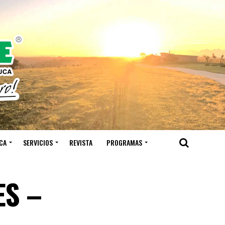
CA
SERVICIOS
REVISTA
PROGRAMAS
ES –