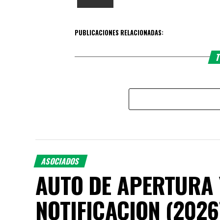
PUBLICACIONES RELACIONADAS:
T
ASOCIADOS
AUTO DE APERTURA 
NOTIFICACION (2026