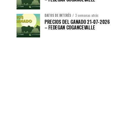
DATOS DE INTERÉS
3 semanas atrás
PRECIOS DEL GANADO 21-07-2026
– FEDEGAN COGANCEVALLE