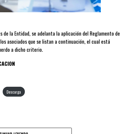
s de la Entidad, se adelanta la aplicación del Reglamento de
 los asociados que se listan a continuación, el cual está
rdo a dicho criterio.
CACION
Descarga