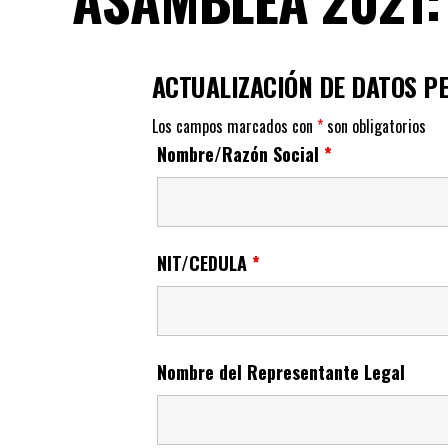
ACTUALIZACIÓN DE DATOS P
Los campos marcados con
*
son obligatorios
Nombre/Razón Social
*
NIT/CEDULA
*
Nombre del Representante Legal