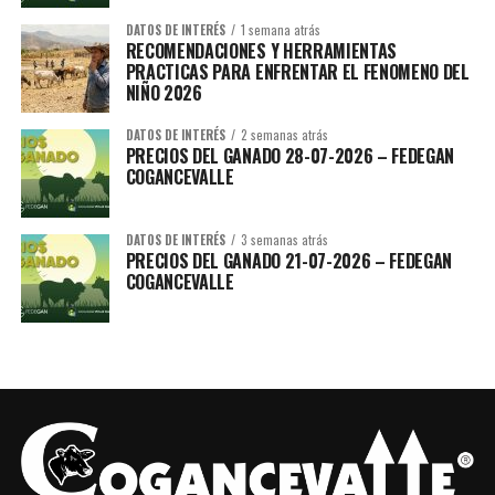
DATOS DE INTERÉS
1 semana atrás
RECOMENDACIONES Y HERRAMIENTAS
PRACTICAS PARA ENFRENTAR EL FENOMENO DEL
NIÑO 2026
DATOS DE INTERÉS
2 semanas atrás
PRECIOS DEL GANADO 28-07-2026 – FEDEGAN
COGANCEVALLE
DATOS DE INTERÉS
3 semanas atrás
PRECIOS DEL GANADO 21-07-2026 – FEDEGAN
COGANCEVALLE