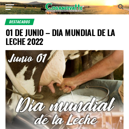
DESTACADOS
01 DE JUNIO – DIA MUNDIAL DE LA
LECHE 2022