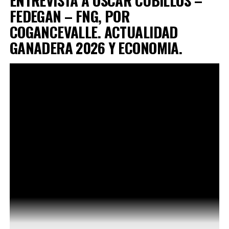
ENTREVISTA A OSCAR CUBILLOS –
FEDEGAN – FNG, POR
COGANCEVALLE. ACTUALIDAD
GANADERA 2026 Y ECONOMIA.