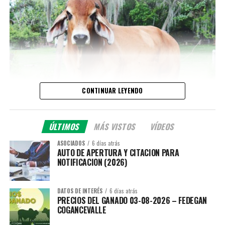
CONTINUAR LEYENDO
ÚLTIMOS
MÁS VISTOS
VÍDEOS
ASOCIADOS
6 días atrás
AUTO DE APERTURA Y CITACION PARA
NOTIFICACION (2026)
DATOS DE INTERÉS
6 días atrás
PRECIOS DEL GANADO 03-08-2026 – FEDEGAN
COGANCEVALLE